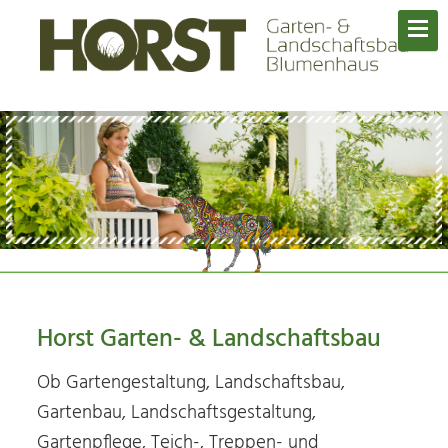
Horst Garten- & Landschaftsbau
Ob Gartengestaltung, Landschaftsbau,
Gartenbau, Landschaftsgestaltung,
Gartenpflege, Teich-, Treppen- und