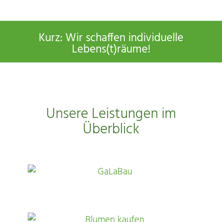
Kurz: Wir schaffen individuelle
Lebens(t)räume!
Unsere Leistungen im
Überblick