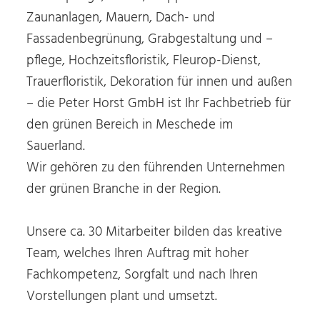
Zaunanlagen, Mauern, Dach- und
Fassadenbegrünung, Grabgestaltung und –
pflege, Hochzeitsfloristik, Fleurop-Dienst,
Trauerfloristik, Dekoration für innen und außen
– die Peter Horst GmbH ist Ihr Fachbetrieb für
den grünen Bereich in Meschede im
Sauerland.
Wir gehören zu den führenden Unternehmen
der grünen Branche in der Region.
Unsere ca. 30 Mitarbeiter bilden das kreative
Team, welches Ihren Auftrag mit hoher
Fachkompetenz, Sorgfalt und nach Ihren
Vorstellungen plant und umsetzt.