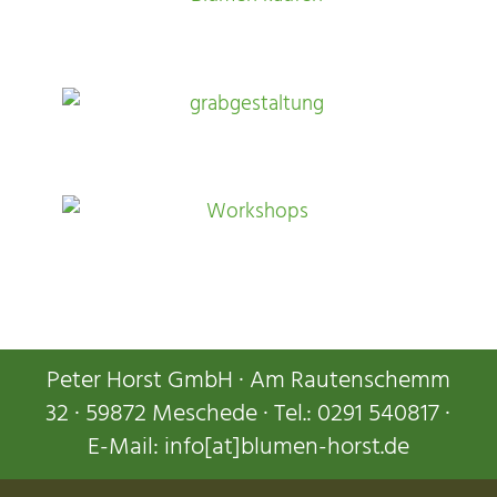
Peter Horst GmbH · Am Rautenschemm
32 · 59872 Meschede · Tel.: 0291 540817 ·
E-Mail: info[at]blumen-horst.de